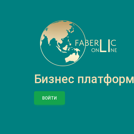
Бизнес платформа
ВОЙТИ