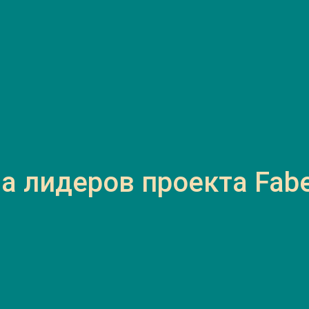
 лидеров проекта Faber